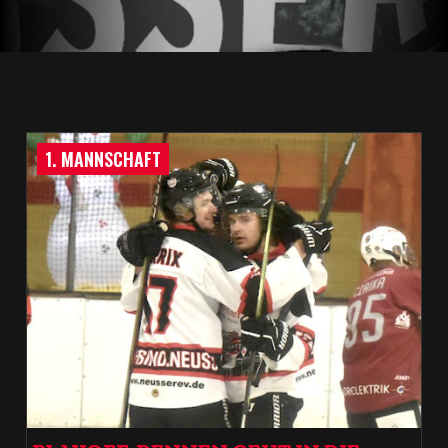
1. MANNSCHAFT