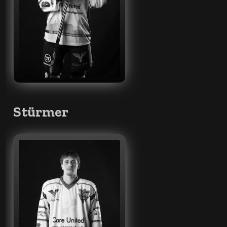
Stürmer