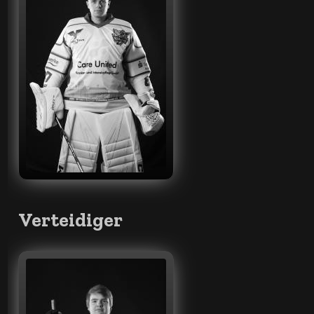
Verteidiger