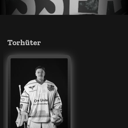
Torhüter