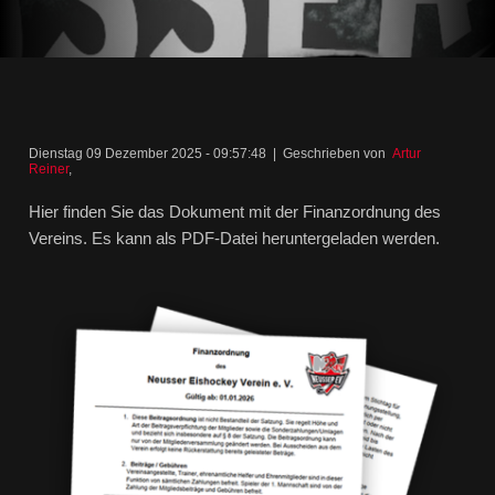
Dienstag 09 Dezember 2025 - 09:57:48 | Geschrieben von
Artur
Reiner
,
Hier finden Sie das Dokument mit der Finanzordnung des
Vereins. Es kann als PDF-Datei heruntergeladen werden.