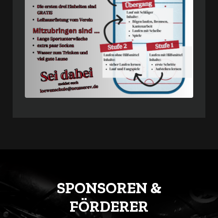
SPONSOREN &
FÖRDERER