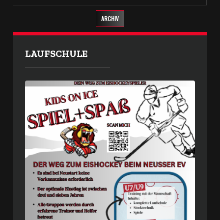
ARCHIV
LAUFSCHULE