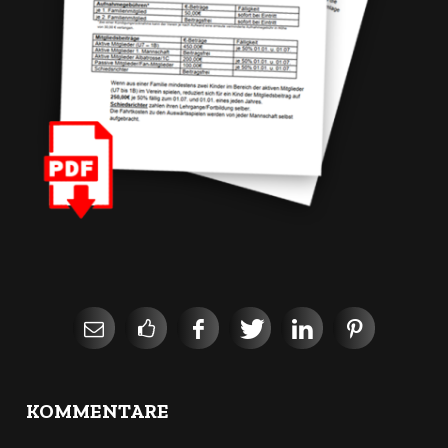
KOMMENTARE