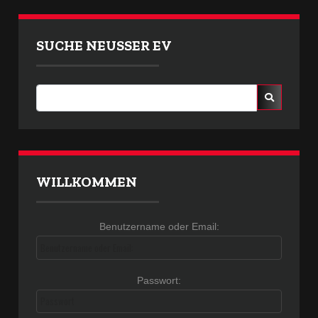
SUCHE NEUSSER EV
WILLKOMMEN
Benutzername oder Email:
Benutzername oder Email:
Passwort:
Passwort