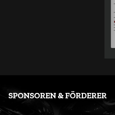
SPONSOREN & FÖRDERER