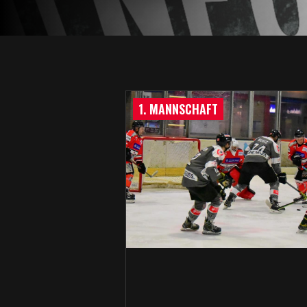
1. MANNSCHAFT