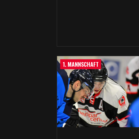
1. MANNSCHAFT