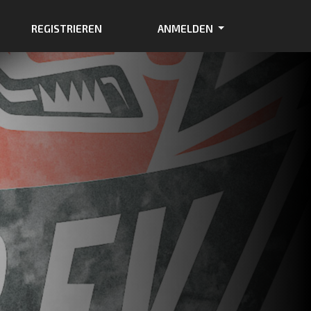
REGISTRIEREN
ANMELDEN