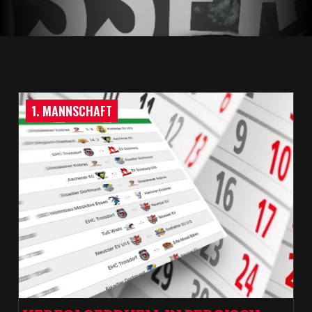
1. MANNSCHAFT