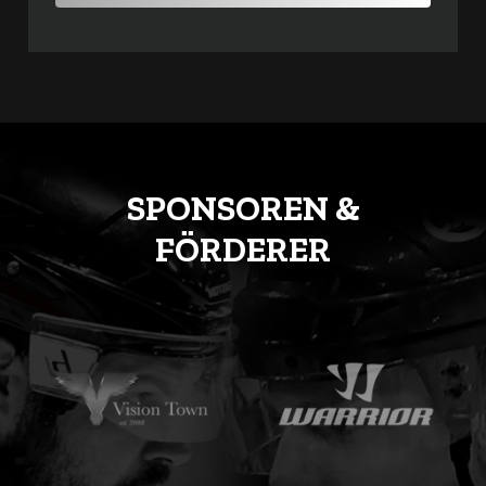
SPONSOREN &
FÖRDERER