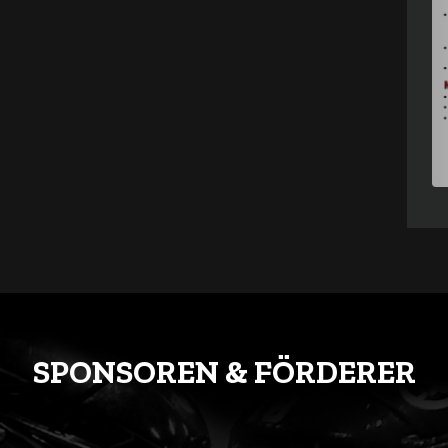
SPONSOREN & FÖRDERER