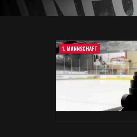
1. MANNSCHAFT