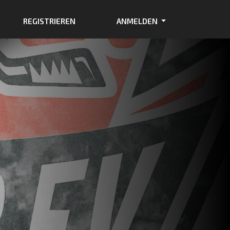
REGISTRIEREN
ANMELDEN