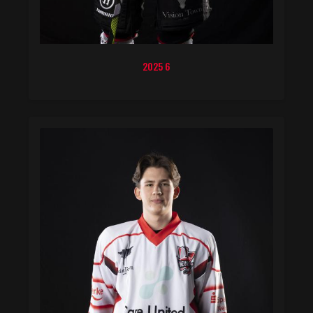
2025 6