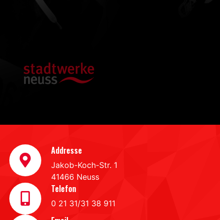
Addresse
Jakob-Koch-Str. 1
41466 Neuss
Telefon
0 21 31/31 38 911