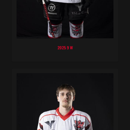
2025 9 W