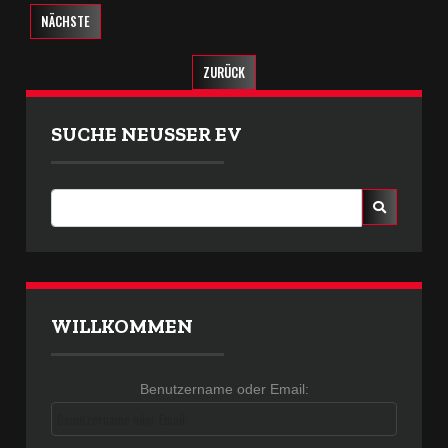
NÄCHSTE
ZURÜCK
SUCHE NEUSSER EV
WILLKOMMEN
Benutzername oder Email:
Benutzername oder Email: