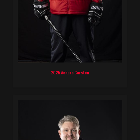
2025 Ackers Carsten