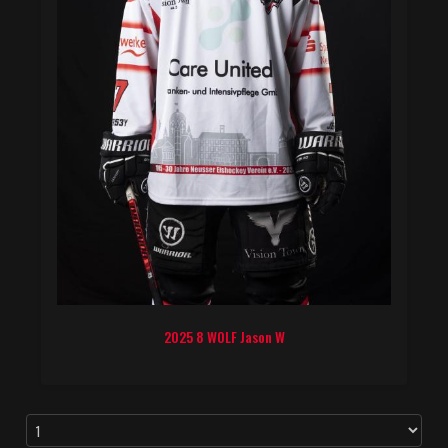
2025 8 WOLF Jason W