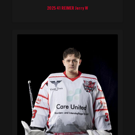
2025 41 REIMER Jerry W