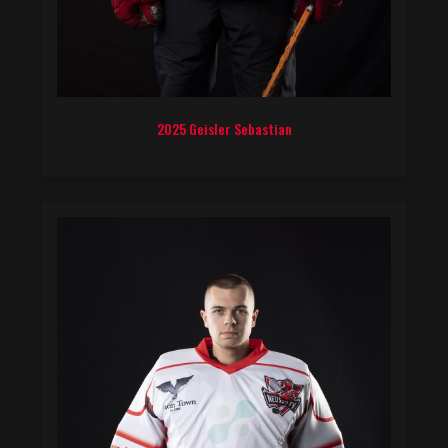
2025 Geisler Sebastian