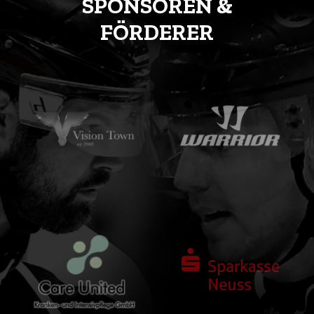
SPONSOREN &
FÖRDERER