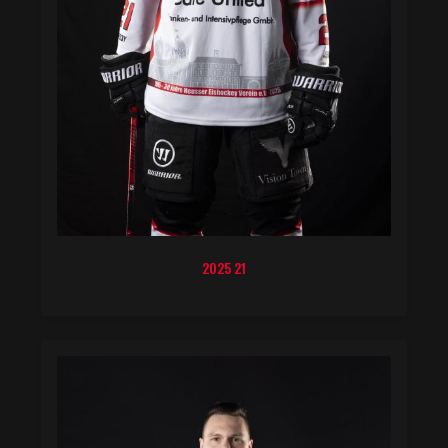
2025 21