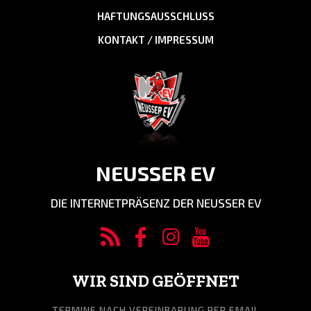
HAFTUNGSAUSSCHLUSS
KONTAKT / IMPRESSUM
NEUSSER EV
DIE INTERNETPRÄSENZ DER NEUSSER EV
WIR SIND GEÖFFNET
TERMINE NACH VEREINBARUNG PER EMAIL