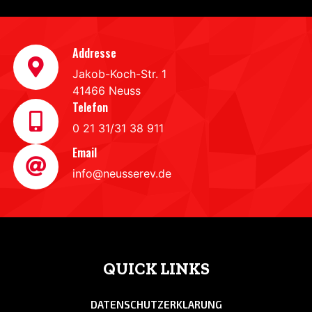
Addresse
Jakob-Koch-Str. 1
41466 Neuss
Telefon
0 21 31/31 38 911
Email
info@neusserev.de
QUICK LINKS
DATENSCHUTZERKLARUNG