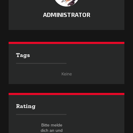
ADMINISTRATOR
Tags
Keine
Rating
Bitte melde
dich an und