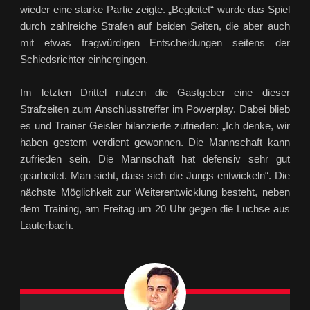
wieder eine starke Partie zeigte. „Begleitet“ wurde das Spiel
durch zahlreiche Strafen auf beiden Seiten, die aber auch
mit etwas fragwürdigen Entscheidungen seitens der
Schiedsrichter einhergingen.
Im letzten Drittel nutzen die Gastgeber eine dieser
Strafzeiten zum Anschlusstreffer im Powerplay. Dabei blieb
es und Trainer Geisler bilanzierte zufrieden: „Ich denke, wir
haben gestern verdient gewonnen. Die Mannschaft kann
zufrieden sein. Die Mannschaft hat defensiv sehr gut
gearbeitet. Man sieht, dass sich die Jungs entwickeln“. Die
nächste Möglichkeit zur Weiterentwicklung besteht, neben
dem Training, am Freitag um 20 Uhr gegen die Luchse aus
Lauterbach.