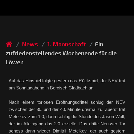
News
1. Mannschaft
Ein
zufriedenstellendes Wochenende für die
Löwen
Auf das Hinspiel folgte gestern das Rückspiel, der NEV trat
am Sonntagabend in Bergisch Gladbach an.
Nach einem torlosen Eröffnungsdrittel schlug der NEV
zwischen der 30. und der 40. Minute dreimal zu. Zuerst traf
Metelkov zum 1:0, dann schlug die Stunde des Jason Wolf,
der im Alleingang das 2:0 erzielte. Das dritte Neusser Tor
schoss dann wieder Dimitrii Metelkov, der auch gestern