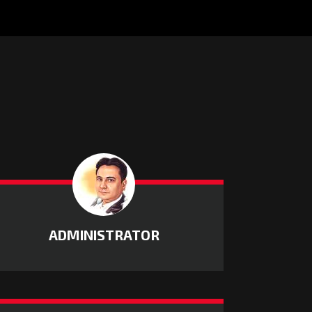
ADMINISTRATOR