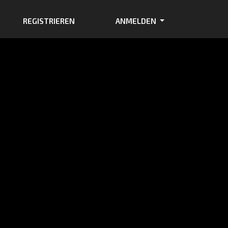
REGISTRIEREN
ANMELDEN