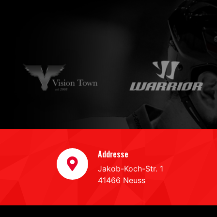
Addresse
Jakob-Koch-Str. 1
41466 Neuss