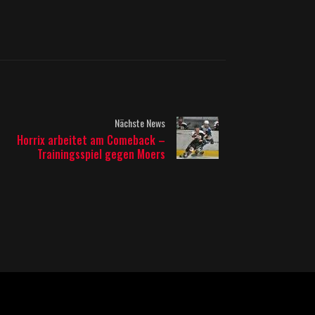
Nächste News
Horrix arbeitet am Comeback –
Trainingsspiel gegen Moers