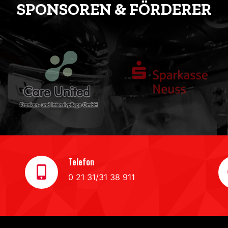
SPONSOREN & FÖRDERER
Telefon
0 21 31/31 38 911