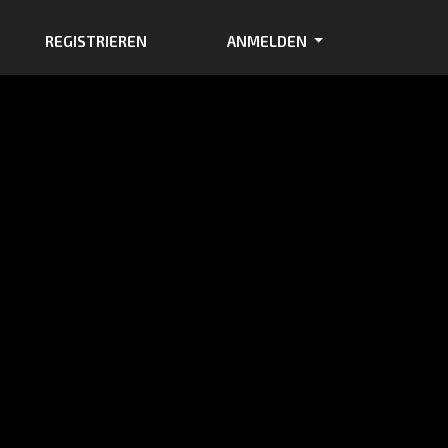
REGISTRIEREN
ANMELDEN