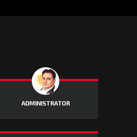
ADMINISTRATOR