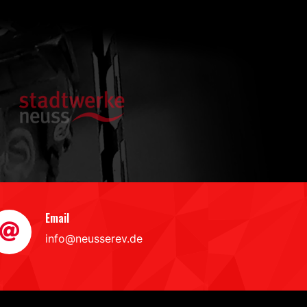
Email
info@neusserev.de