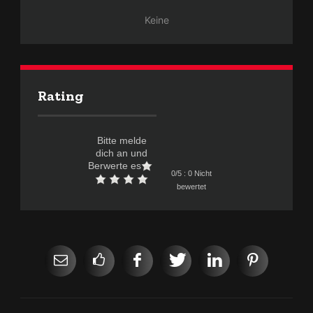
Keine
Rating
Bitte melde
dich an und
Berwerte es
0/5 : 0 Nicht
bewertet