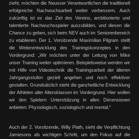
zieht, möchten die Neusser Verantwortlichen die traditionell
erfolgreiche Nachwuchsarbeit weiter verbessern. Auch
zukünftig ist es das Ziel des Vereins, ambitionierte und
talentierte Nachwuchsspieler auszubilden, und diesen die
Chance zu geben, sich beim NEV auch im Seniorenbereich
zu etablieren. Der 1. Vorsitzende Maximilian Pilgram stellt
die Weiterentwicklung des Trainingskonzeptes in den
Vordergrund: „Wir möchten unter der Leitung von Mike
unser Training weiter optimieren. Beispielsweise werden wir
mit Hilfe von Videotechnik die Trainingsarbeit der älteren
Jahrgangsstufen gezielt angehen und noch effektiver
gestalten. Grundsätzlich steht die ganzheitliche Entwicklung
der Athleten aller Altersklassen im Vordergrund. Hier wollen
wir den Spielern Unterstützung in allen Dimensionen
anbieten: Physiologisch, soziologisch und mental.“
Auch der 2. Vorsitzende, Willy Plath, sieht die Verpflichtung
Jamiesons als wichtigen Schritt, um den Fokus auf die