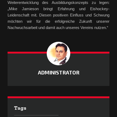
Weiterentwicklung des Ausbildungskonzepts zu legen:
„Mike Jamieson bringt Erfahrung und Eishockey-
Leidenschaft mit. Diesen positiven Einfluss und Schwung
möchten wir für die erfolgreiche Zukunft unserer
Nachwuchsarbeit und damit auch unseres Vereins nutzen.“
ADMINISTRATOR
Tags