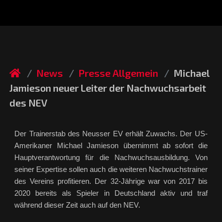
News
Presse Allgemein
Michael
Jamieson neuer Leiter der Nachwuchsarbeit
des NEV
Der Trainerstab des Neusser EV erhält Zuwachs. Der US-
Amerikaner Michael Jamieson übernimmt ab sofort die
Hauptverantwortung für die Nachwuchsausbildung. Von
seiner Expertise sollen auch die weiteren Nachwuchstrainer
des Vereins profitieren. Der 32-Jährige war von 2017 bis
2020 bereits als Spieler in Deutschland aktiv und traf
während dieser Zeit auch auf den NEV.